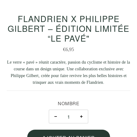
FLANDRIEN X PHILIPPE
GILBERT – ÉDITION LIMITÉE
“LE PAVÉ"
€6,95
Le verre « pavé » réunit caractère, passion du cyclisme et histoire de la
course dans un design unique. Une collaboration exclusive avec
Philippe Gilbert, créée pour faire revivre les plus belles histoires et
trinquer aux vrais moments de Flandrien.
NOMBRE