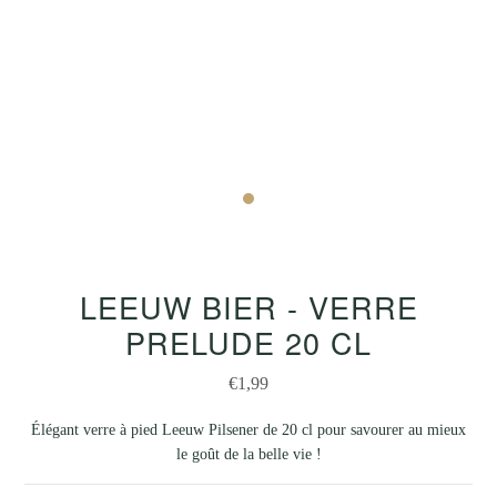
LEEUW BIER - VERRE
PRELUDE 20 CL
€1,99
Élégant verre à pied Leeuw Pilsener de 20 cl pour savourer au mieux
le goût de la belle vie !