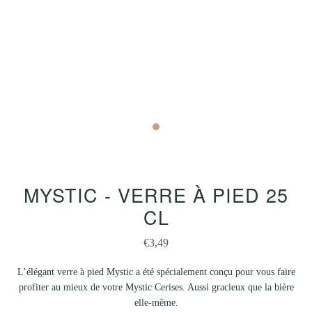
MYSTIC - VERRE À PIED 25
CL
€3,49
L’élégant verre à pied Mystic a été spécialement conçu pour vous faire
profiter au mieux de votre Mystic Cerises. Aussi gracieux que la bière
elle-même.