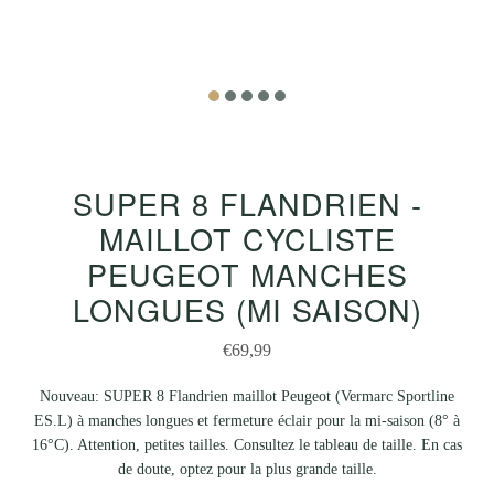
SUPER 8 FLANDRIEN -
MAILLOT CYCLISTE
PEUGEOT MANCHES
LONGUES (MI SAISON)
€69,99
Nouveau: SUPER 8 Flandrien maillot Peugeot (Vermarc Sportline
ES.L) à manches longues et fermeture éclair pour la mi-saison (8° à
16°C). Attention, petites tailles. Consultez le tableau de taille. En cas
de doute, optez pour la plus grande taille.