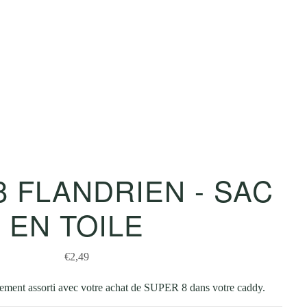
 FLANDRIEN - SAC
EN TOILE
€2,49
tement assorti avec votre achat de SUPER 8 dans votre caddy.