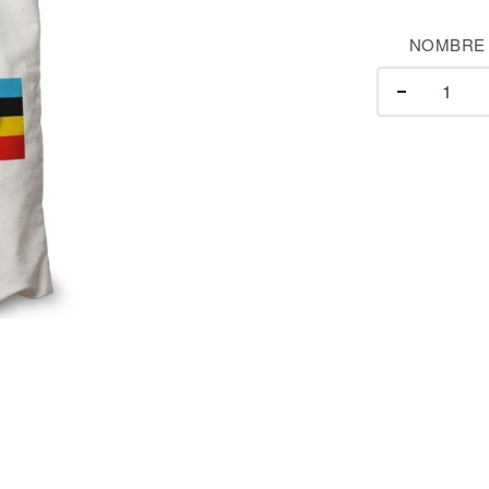
NOMBRE