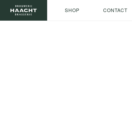
SHOP
CONTACT