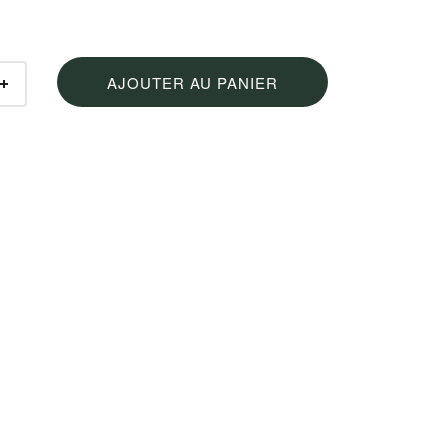
AJOUTER AU PANIER