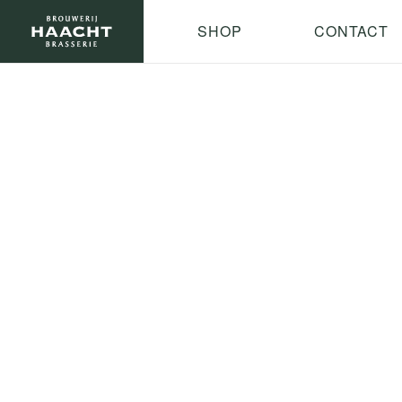
SHOP
CONTACT