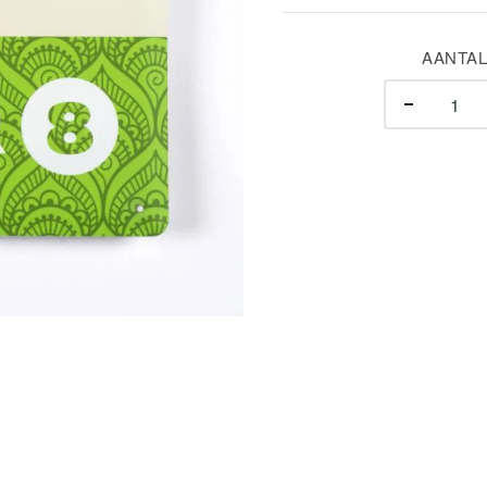
AANTAL