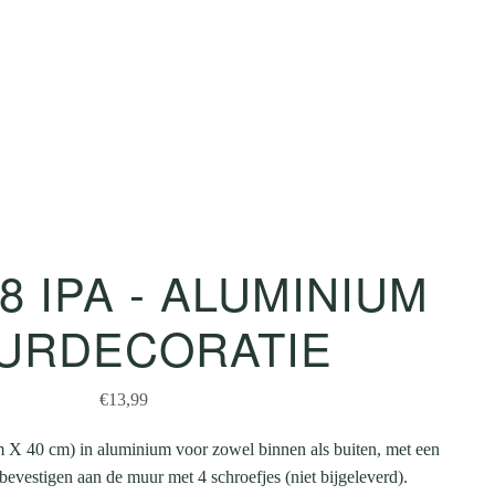
8 IPA - ALUMINIUM
URDECORATIE
€13,99
 X 40 cm) in aluminium voor zowel binnen als buiten, met een
 bevestigen aan de muur met 4 schroefjes (niet bijgeleverd).