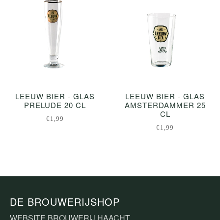
LEEUW BIER - GLAS
LEEUW BIER - GLAS
PRELUDE 20 CL
AMSTERDAMMER 25
CL
€1,99
€1,99
DE BROUWERIJSHOP
WEBSITE BROUWERIJ HAACHT