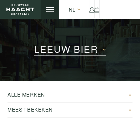
NL
LEEUW BIER
ALLE MERKEN
MEEST BEKEKEN