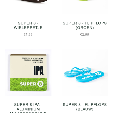
SUPER 8 -
SUPER 8 - FLIPFLOPS
WIELERPETJE
(GROEN)
€7,99
€2,99
SUPER 8 IPA -
SUPER 8 - FLIPFLOPS
ALUMINIUM
(BLAUW)