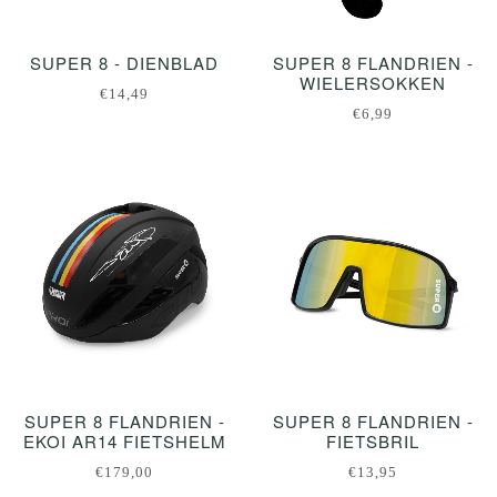
SUPER 8 - DIENBLAD
SUPER 8 FLANDRIEN -
WIELERSOKKEN
€14,49
€6,99
SUPER 8 FLANDRIEN -
SUPER 8 FLANDRIEN -
EKOI AR14 FIETSHELM
FIETSBRIL
€179,00
€13,95