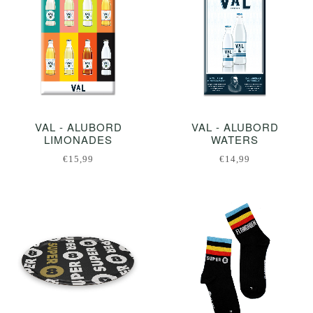
VAL - ALUBORD
VAL - ALUBORD
LIMONADES
WATERS
€15,99
€14,99