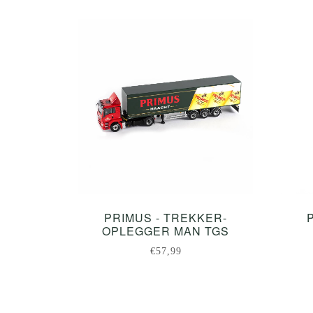
PRIMUS - TREKKER-
OPLEGGER MAN TGS
€57,99