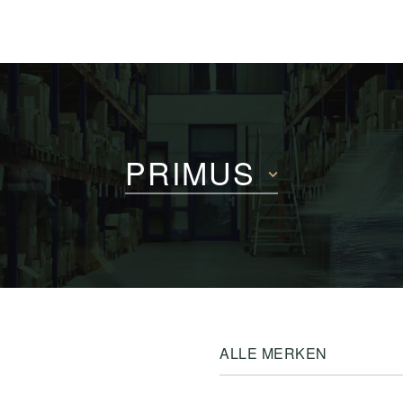
PRIMUS
ALLE MERKEN