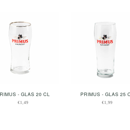
RIMUS - GLAS 20 CL
PRIMUS - GLAS 25 
€1,49
€1,99