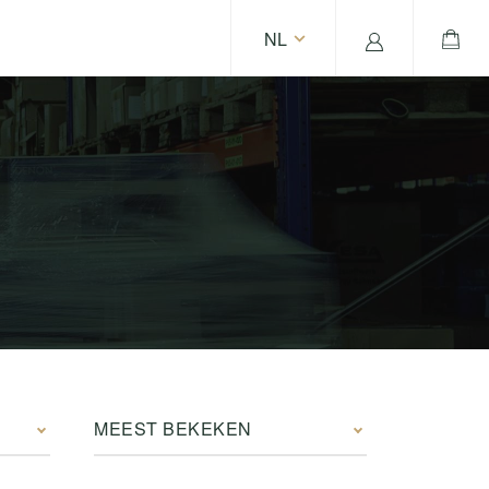
NL
MEEST BEKEKEN