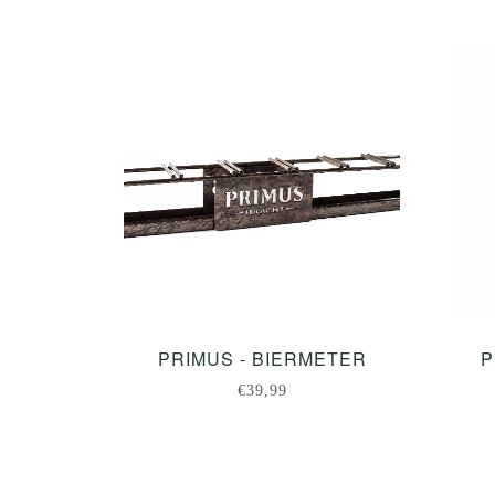
PRIMUS - BIERMETER
P
€39,99