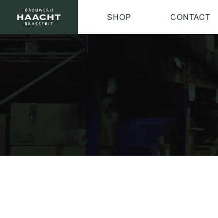
SHOP
CONTACT