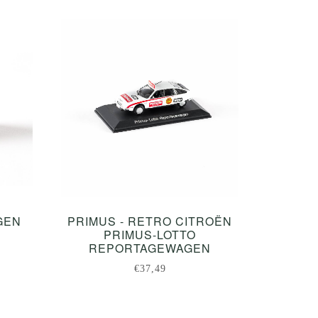
GEN
PRIMUS - RETRO CITROËN
PRIMUS-LOTTO
REPORTAGEWAGEN
€37,49