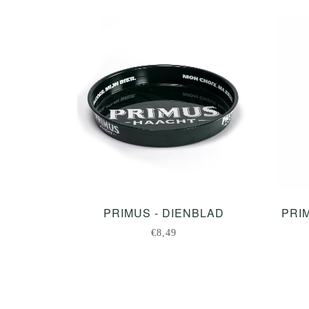
PRIMUS - DIENBLAD
PRIM
€8,49