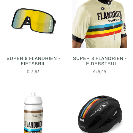
SUPER 8 FLANDRIEN -
SUPER 8 FLANDRIEN -
FIETSBRIL
LEIDERSTRUI
€13,95
€49,99