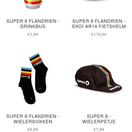
SUPER 8 FLANDRIEN -
SUPER 8 FLANDRIEN -
DRINKBUS
EKOI AR14 FIETSHELM
€5,99
€179,00
SUPER 8 FLANDRIEN -
SUPER 8 -
WIELERSOKKEN
WIELERPETJE
€6,99
€7,99