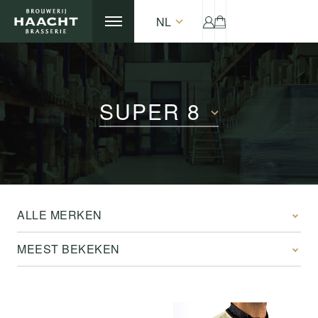
NL
SUPER 8
ALLE MERKEN
MEEST BEKEKEN