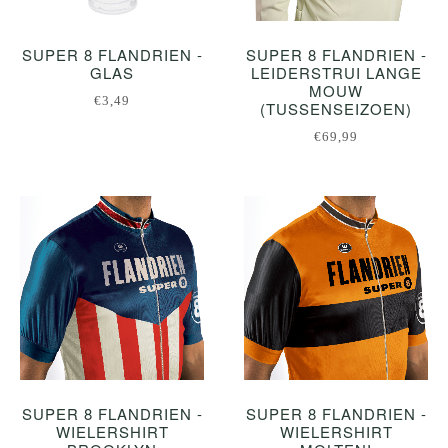
SUPER 8 FLANDRIEN -
SUPER 8 FLANDRIEN -
GLAS
LEIDERSTRUI LANGE
MOUW
€3,49
(TUSSENSEIZOEN)
€69,99
SUPER 8 FLANDRIEN -
SUPER 8 FLANDRIEN -
WIELERSHIRT
WIELERSHIRT